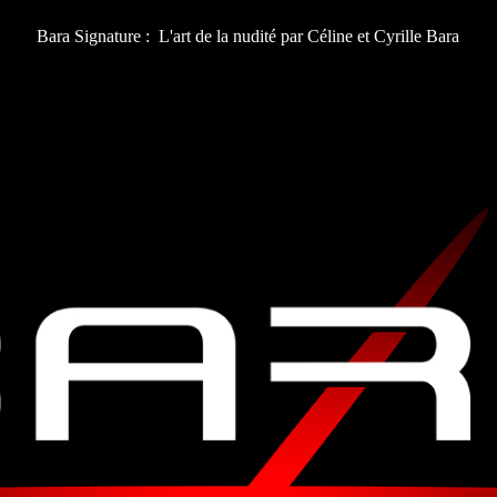
Bara Signature : L'art de la nudité par Céline et Cyrille Bara