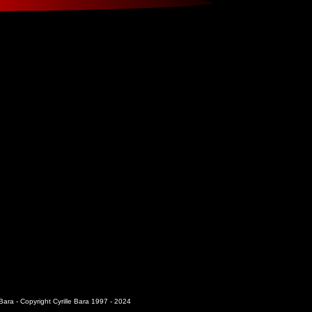
 Bara - Copyright Cyrille Bara 1997 - 2024