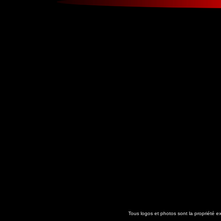
Tous logos et photos sont la propriété ex