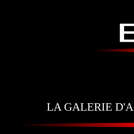
LA GALERIE D'